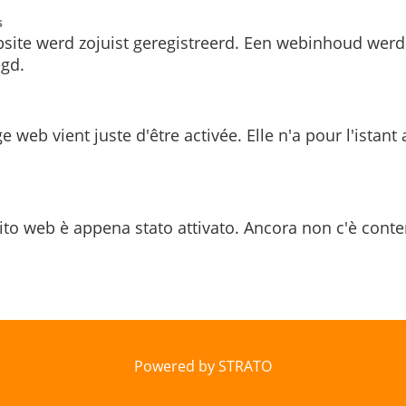
s
site werd zojuist geregistreerd. Een webinhoud werd
gd.
e web vient juste d'être activée. Elle n'a pour l'istant
ito web è appena stato attivato. Ancora non c'è conte
Powered by STRATO