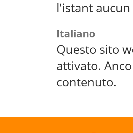
l'istant aucu
Italiano
Questo sito w
attivato. Anco
contenuto.