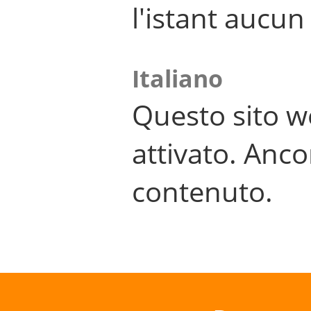
l'istant aucu
Italiano
Questo sito w
attivato. Anco
contenuto.